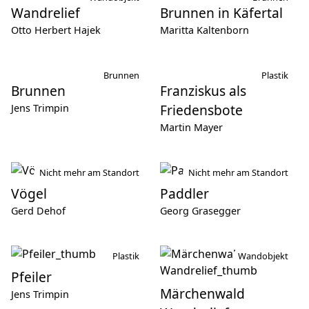
Wandrelief
Brunnen in Käfertal
Otto Herbert Hajek
Maritta Kaltenborn
Brunnen
Plastik
Brunnen
Franziskus als
Friedensbote
Jens Trimpin
Martin Mayer
Nicht mehr am Standort
Nicht mehr am Standort
Vögel
Paddler
Gerd Dehof
Georg Grasegger
Plastik
Wandobjekt
Pfeiler
Märchenwald
Jens Trimpin