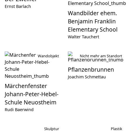
Ernst Barlach
Wandbilder ehem.
Benjamin Franklin
Elementary School
Walter Tauchert
Wandobjekt
Nicht mehr am Standort
Pflanzenbrunnen
Joachim Schmettau
Märchenfenster
Johann-Peter-Hebel-
Schule Neuostheim
Rudi Baerwind
Skulptur
Plastik