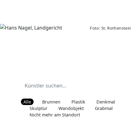
Foto: St. Rothenstein
Alle
Brunnen
Plastik
Denkmal
Skulptur
Wandobjekt
Grabmal
Nicht mehr am Standort