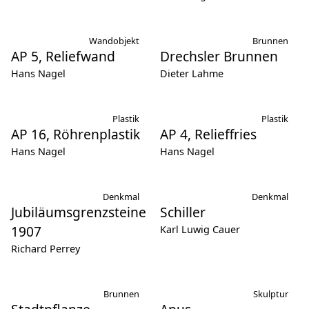
Wandobjekt
Brunnen
AP 5, Reliefwand
Drechsler Brunnen
Hans Nagel
Dieter Lahme
Plastik
Plastik
AP 16, Röhrenplastik
AP 4, Relieffries
Hans Nagel
Hans Nagel
Denkmal
Denkmal
Jubiläumsgrenzsteine
Schiller
1907
Karl Luwig Cauer
Richard Perrey
Brunnen
Skulptur