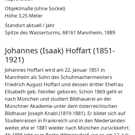
Objektmaße (ohne Sockel)
Höhe 3,25 Meter
Standort aktuell / Jahr
Spitze des Wasserturms, 68161 Mannheim, 1889
Johannes (Isaak) Hoffart (1851-
1921)
Johannes Hoffart wird am 22. Januar 1851 in
Mannheim als Sohn des Schuhmachermeisters
Friedrich August Hoffart und dessen dritter Ehefrau
Elisabeth geb. Feiniller geboren. Schon 1869 geht er
nach München und studiert Bildhauerei an der
Münchner Akademie unter dem österreichischen
Bildhauer Joseph Knabl (1819-1881). Er bildet sich auf
Studienreisen in Frankreich und in den Niederlanden
weiter, ehe er 1881 wieder nach München zurückkehrt.