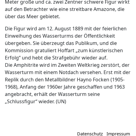
Meter große und ca. zwei Zentner schwere Figur wirkt
auf den Betrachter wie eine streitbare Amazone, die
über das Meer gebietet.
Die Figur wird am 12. August 1889 mit der feierlichen
Einweihung des Wasserturms der Öffentlichkeit
übergeben. Sie überzeugt das Publikum, und die
Kommission gratuliert Hoffart „zum künstlerischen
Erfolg“ und hebt die Strafgebühr wieder auf.
Die Amphitrite wird im Zweiten Weltkrieg zerstört, der
Wasserturm mit einem Notdach versehen. Erst mit der
Replik durch den Metallbildner Hayno Focken (1905-
1968), Anfang der 1960er Jahre geschaffen und 1963
angebracht, erhält der Wasserturm seine
„Schlussfigur“ wieder. (UN)
Datenschutz
Impressum